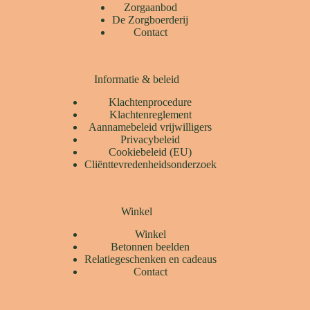
Zorgaanbod
De Zorgboerderij
Contact
Informatie & beleid
Klachtenprocedure
Klachtenreglement
Aannamebeleid vrijwilligers
Privacybeleid
Cookiebeleid (EU)
Cliënttevredenheidsonderzoek
Winkel
Winkel
Betonnen beelden
Relatiegeschenken en cadeaus
Contact