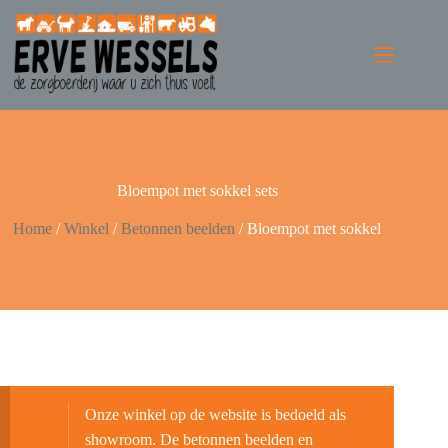
Bloempot met sokkel sets
Home
/
Winkel
/
Betonnen beelden
/
Bloempot met sokkel
Onze winkel op de website is bedoeld als
showroom. De betonnen beelden en