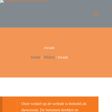
zwaan
Home
/
Winkel
/
zwaan
Onze winkel op de website is bedoeld als
showroom. De betonnen beelden en