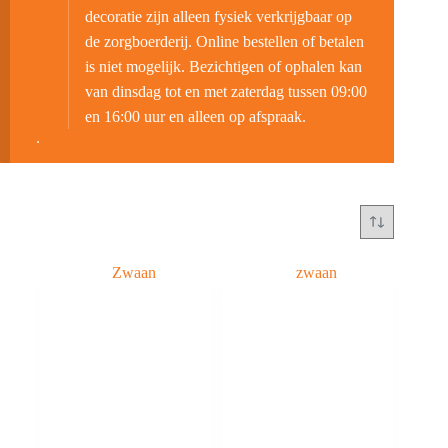
decoratie zijn alleen fysiek verkrijgbaar op
de zorgboerderij. Online bestellen of betalen
is niet mogelijk. Bezichtigen of ophalen kan
van dinsdag tot en met zaterdag tussen 09:00
en 16:00 uur en alleen op afspraak.
.