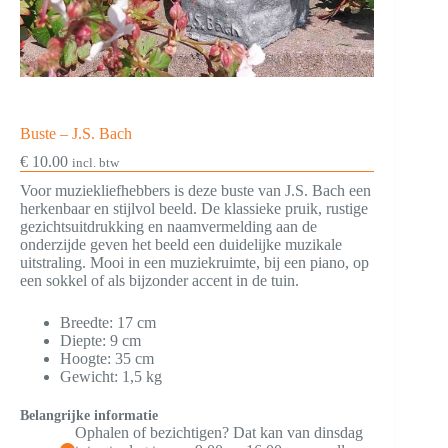
Buste – J.S. Bach
€
10.00
incl. btw
Voor muziekliefhebbers is deze buste van J.S. Bach een
herkenbaar en stijlvol beeld. De klassieke pruik, rustige
gezichtsuitdrukking en naamvermelding aan de
onderzijde geven het beeld een duidelijke muzikale
uitstraling. Mooi in een muziekruimte, bij een piano, op
een sokkel of als bijzonder accent in de tuin.
Breedte: 17 cm
Diepte: 9 cm
Hoogte: 35 cm
Gewicht: 1,5 kg
Belangrijke informatie
Ophalen of bezichtigen? Dat kan van dinsdag