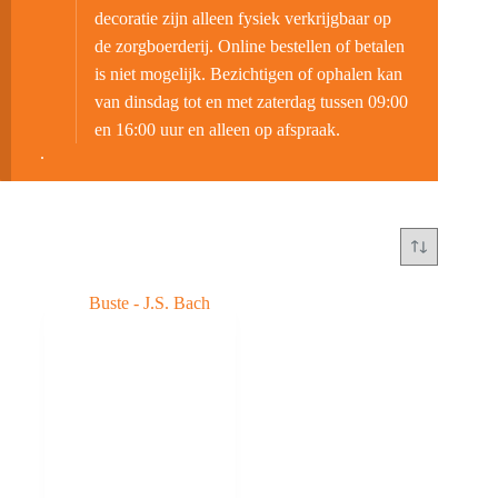
decoratie zijn alleen fysiek verkrijgbaar op
de zorgboerderij. Online bestellen of betalen
is niet mogelijk. Bezichtigen of ophalen kan
van dinsdag tot en met zaterdag tussen 09:00
en 16:00 uur en alleen op afspraak.
.