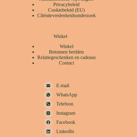
Privacybeleid
Cookiebeleid (EU)
Cliënttevredenheidsonderzoek
Winkel
Winkel
Betonnen beelden
Relatiegeschenken en cadeaus
Contact
E-mail
WhatsApp
Telefoon
Instagram
Facebook
LinkedIn