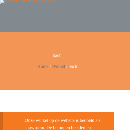
bach
Home
/
Winkel
/
bach
Onze winkel op de website is bedoeld als
showroom. De betonnen beelden en