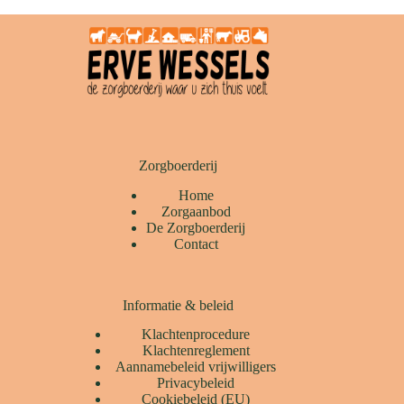
Zorgboerderij
Home
Zorgaanbod
De Zorgboerderij
Contact
Informatie & beleid
Klachtenprocedure
Klachtenreglement
Aannamebeleid vrijwilligers
Privacybeleid
Cookiebeleid (EU)