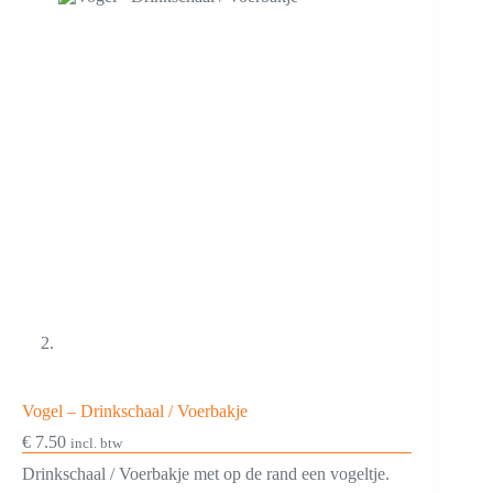
Vogel – Drinkschaal / Voerbakje
€
7.50
incl. btw
Drinkschaal / Voerbakje met op de rand een vogeltje.