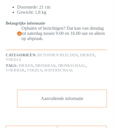
Doorsnede: 21 cm
Gewicht: 1,8 kg
Belangrijke informatie
Ophalen of bezichtigen? Dat kan van dinsdag
tot zaterdag tussen 9.00 en 16.00 uur en alleen
op afspraak.
CATEGORIEËN:
BETONNEN BEELDEN
,
DIEREN
,
VOGELS
TAGS:
DIEREN
,
DRINKBAK
,
DRINKSCHAAL
,
VOERBAK
,
VOGELS
,
WATERSCHAAL
Aanvullende informatie