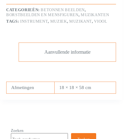
CATEGORIEËN:
BETONNEN BEELDEN
,
BORSTBEELDEN EN MENSFIGUREN
,
MUZIKANTEN
TAGS:
INSTRUMENT
,
MUZIEK
,
MUZIKANT
,
VIOOL
Aanvullende informatie
Afmetingen
18 × 18 × 58 cm
Zoeken