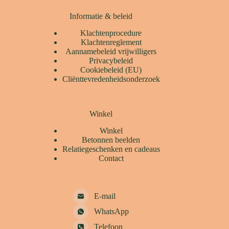
Informatie & beleid
Klachtenprocedure
Klachtenreglement
Aannamebeleid vrijwilligers
Privacybeleid
Cookiebeleid (EU)
Cliënttevredenheidsonderzoek
Winkel
Winkel
Betonnen beelden
Relatiegeschenken en cadeaus
Contact
E-mail
WhatsApp
Telefoon