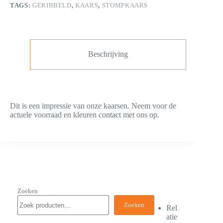
TAGS:
GERIBBELD
,
KAARS
,
STOMPKAARS
Beschrijving
Dit is een impressie van onze kaarsen. Neem voor de
actuele voorraad en kleuren contact met ons op.
Zoeken
Zoeken
Rel
atie