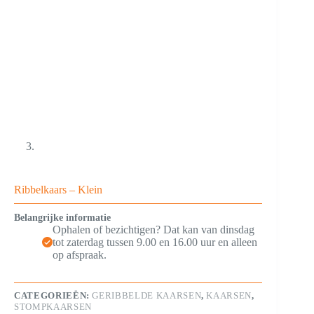
Ribbelkaars – Klein
Belangrijke informatie
Ophalen of bezichtigen? Dat kan van dinsdag
tot zaterdag tussen 9.00 en 16.00 uur en alleen
op afspraak.
CATEGORIEËN:
GERIBBELDE KAARSEN
,
KAARSEN
,
STOMPKAARSEN