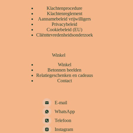
Klachtenprocedure
Klachtenreglement
Aannamebeleid vrijwilligers
Privacybeleid
Cookiebeleid (EU)
Cliënttevredenheidsonderzoek
Winkel
Winkel
Betonnen beelden
Relatiegeschenken en cadeaus
Contact
E-mail
WhatsApp
Telefoon
Instagram