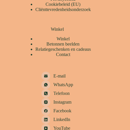
Cookiebeleid (EU)
Cliënttevredenheidsonderzoek
Winkel
Winkel
Betonnen beelden
Relatiegeschenken en cadeaus
Contact
E-mail
WhatsApp
Telefoon
Instagram
Facebook
LinkedIn
YouTube