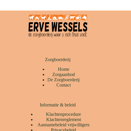
Zorgboerderij
Home
Zorgaanbod
De Zorgboerderij
Contact
Informatie & beleid
Klachtenprocedure
Klachtenreglement
Aannamebeleid vrijwilligers
Privacybeleid