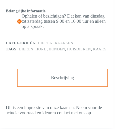
Belangrijke informatie
Ophalen of bezichtigen? Dat kan van dinsdag
tot zaterdag tussen 9.00 en 16.00 uur en alleen
op afspraak.
CATEGORIEËN:
DIEREN
,
KAARSEN
TAGS:
DIEREN
,
HOND
,
HONDEN
,
HUISDIEREN
,
KAARS
Beschrijving
Dit is een impressie van onze kaarsen. Neem voor de
actuele voorraad en kleuren contact met ons op.