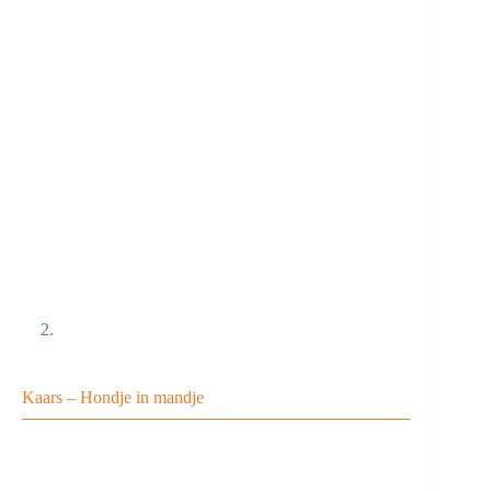
Kaars – Hondje in mandje