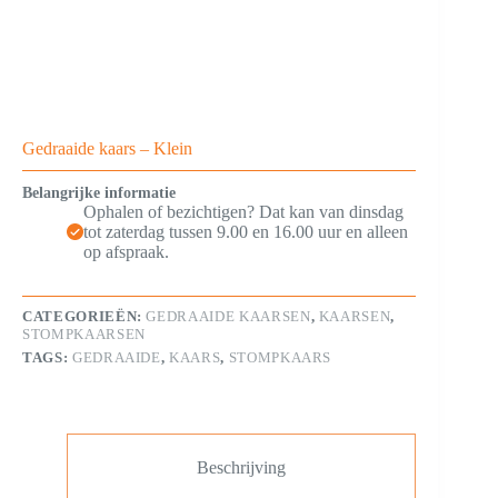
Gedraaide kaars – Klein
Belangrijke informatie
Ophalen of bezichtigen? Dat kan van dinsdag
tot zaterdag tussen 9.00 en 16.00 uur en alleen
op afspraak.
CATEGORIEËN:
GEDRAAIDE KAARSEN
,
KAARSEN
,
STOMPKAARSEN
TAGS:
GEDRAAIDE
,
KAARS
,
STOMPKAARS
Beschrijving