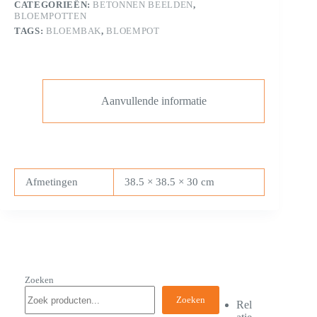
CATEGORIEËN:
BETONNEN BEELDEN
,
BLOEMPOTTEN
TAGS:
BLOEMBAK
,
BLOEMPOT
Aanvullende informatie
Afmetingen
38.5 × 38.5 × 30 cm
Zoeken
Zoeken
Rel