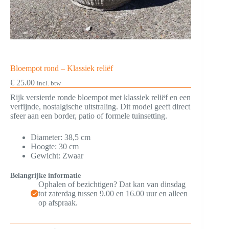
Bloempot rond – Klassiek reliëf
€
25.00
incl. btw
Rijk versierde ronde bloempot met klassiek reliëf en een
verfijnde, nostalgische uitstraling. Dit model geeft direct
sfeer aan een border, patio of formele tuinsetting.
Diameter: 38,5 cm
Hoogte: 30 cm
Gewicht: Zwaar
Belangrijke informatie
Ophalen of bezichtigen? Dat kan van dinsdag
tot zaterdag tussen 9.00 en 16.00 uur en alleen
op afspraak.