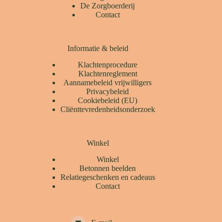
De Zorgboerderij
Contact
Informatie & beleid
Klachtenprocedure
Klachtenreglement
Aannamebeleid vrijwilligers
Privacybeleid
Cookiebeleid (EU)
Cliënttevredenheidsonderzoek
Winkel
Winkel
Betonnen beelden
Relatiegeschenken en cadeaus
Contact