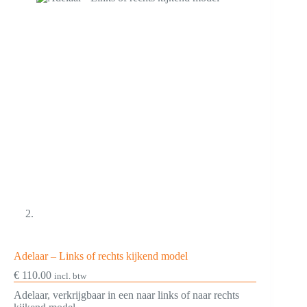
Adelaar – Links of rechts kijkend model
€
110.00
incl. btw
Adelaar, verkrijgbaar in een naar links of naar rechts