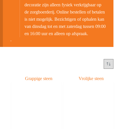
decoratie zijn alleen fysiek verkrijgbaar op
de zorgboerderij. Online bestellen of betalen
is niet mogelijk. Bezichtigen of ophalen kan
van dinsdag tot en met zaterdag tussen 09:00
en 16:00 uur en alleen op afspraak.
.