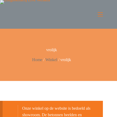
vrolijk
Home
/
Winkel
/
vrolijk
Onze winkel op de website is bedoeld als
showroom. De betonnen beelden en