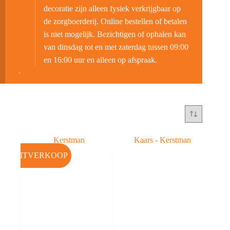
decoratie zijn alleen fysiek verkrijgbaar op
de zorgboerderij. Online bestellen of betalen
is niet mogelijk. Bezichtigen of ophalen kan
van dinsdag tot en met zaterdag tussen 09:00
en 16:00 uur en alleen op afspraak.
.
UITVERKOOP