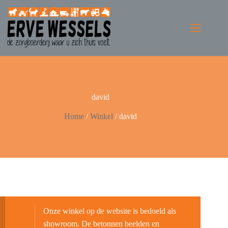
david
Home
/
Winkel
/
david
Onze winkel op de website is bedoeld als
showroom. De betonnen beelden en